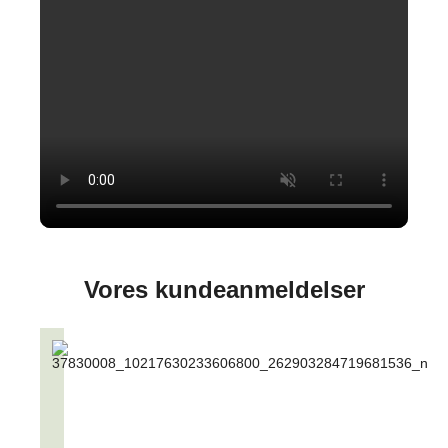
Vores kundeanmeldelser