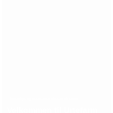
–
Naturlige og innovative tilskud til heste
Velkommen til Urtefarm