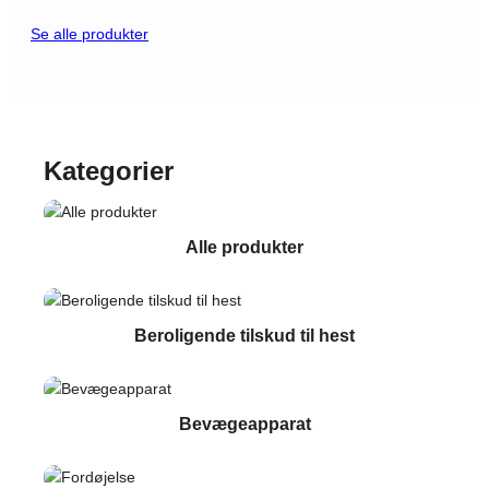
Se alle produkter
Kategorier
Alle produkter
Beroligende tilskud til hest
Bevægeapparat