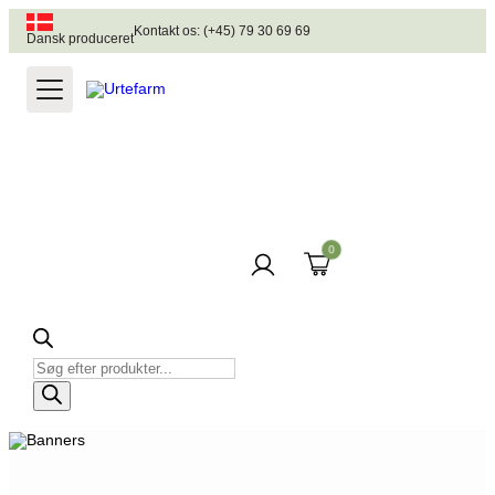
Kontakt os: (+45) 79 30 69 69
Dansk produceret
0
Produktsøgning