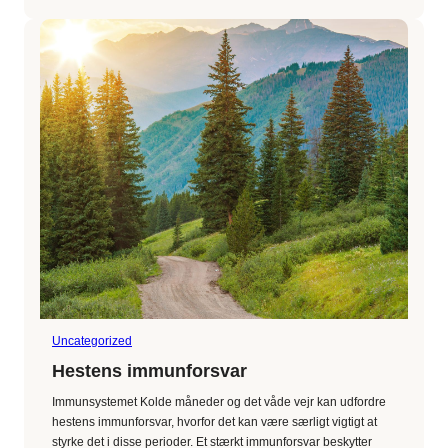
Hestens
Fordøjelsessytem
Uncategorized
Hestens immunforsvar
Immunsystemet Kolde måneder og det våde vejr kan udfordre
hestens immunforsvar, hvorfor det kan være særligt vigtigt at
styrke det i disse perioder. Et stærkt immunforsvar beskytter