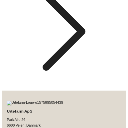
Urtefarm ApS
Park Alle 26
6600 Vejen, Danmark